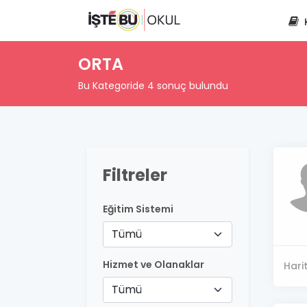
ORTA
Bu Kategoride 4 sonuç bulundu
Filtreler
Eğitim Sistemi
Tümü
Hizmet ve Olanaklar
Hari
Tümü