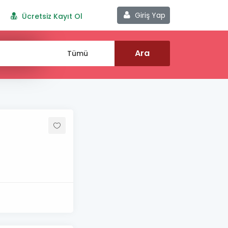
Giriş Yap
Ücretsiz Kayıt Ol