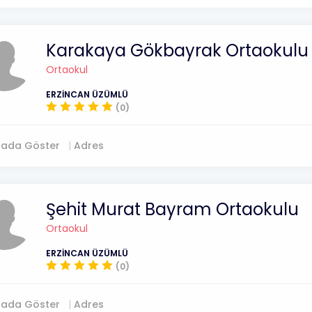
Karakaya Gökbayrak Ortaokulu
Ortaokul
ERZİNCAN ÜZÜMLÜ
(0)
tada Göster
Adres
Şehit Murat Bayram Ortaokulu
Ortaokul
ERZİNCAN ÜZÜMLÜ
(0)
tada Göster
Adres