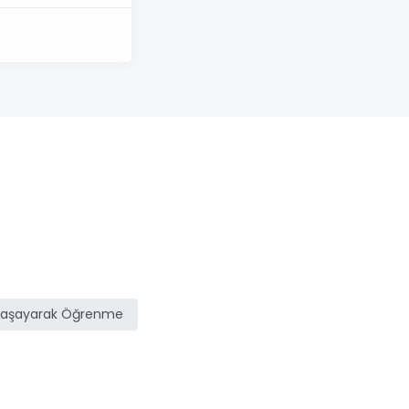
Yaşayarak Öğrenme