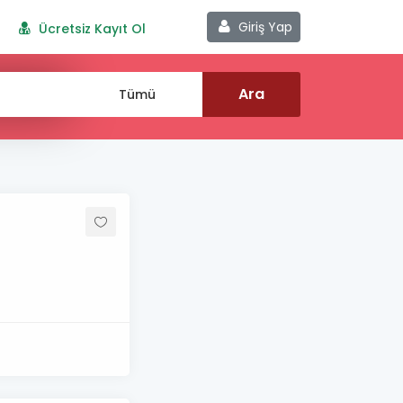
Giriş Yap
Ücretsiz Kayıt Ol