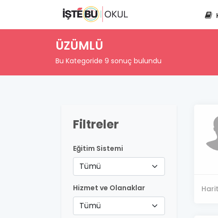
ÜZÜMLÜ
Bu Kategoride 9 sonuç bulundu
Filtreler
Eğitim Sistemi
Tümü
Hizmet ve Olanaklar
Hari
Tümü