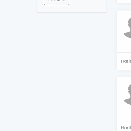
Hari
Hari