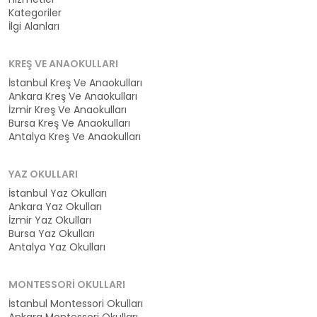
Kategoriler
İlgi Alanları
KREŞ VE ANAOKULLARI
İstanbul Kreş Ve Anaokulları
Ankara Kreş Ve Anaokulları
İzmir Kreş Ve Anaokulları
Bursa Kreş Ve Anaokulları
Antalya Kreş Ve Anaokulları
YAZ OKULLARI
İstanbul Yaz Okulları
Ankara Yaz Okulları
İzmir Yaz Okulları
Bursa Yaz Okulları
Antalya Yaz Okulları
MONTESSORI OKULLARI
İstanbul Montessori Okulları