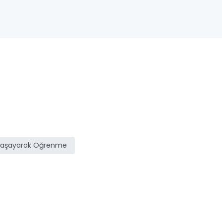
Yaşayarak Öğrenme