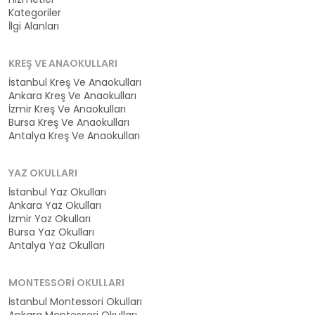
Kategoriler
İlgi Alanları
KREŞ VE ANAOKULLARI
İstanbul Kreş Ve Anaokulları
Ankara Kreş Ve Anaokulları
İzmir Kreş Ve Anaokulları
Bursa Kreş Ve Anaokulları
Antalya Kreş Ve Anaokulları
YAZ OKULLARI
İstanbul Yaz Okulları
Ankara Yaz Okulları
İzmir Yaz Okulları
Bursa Yaz Okulları
Antalya Yaz Okulları
MONTESSORI OKULLARI
İstanbul Montessori Okulları