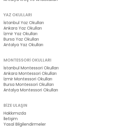
YAZ OKULLARI
İstanbul Yaz Okulları
Ankara Yaz Okulları
İzmir Yaz Okulları
Bursa Yaz Okulları
Antalya Yaz Okulları
MONTESSORI OKULLARI
İstanbul Montessori Okulları
Ankara Montessori Okulları
İzmir Montessori Okulları
Bursa Montessori Okulları
Antalya Montessori Okulları
BIZE ULAŞIN
Hakkımızda
İletişim
Yasal Bilgilendirmeler