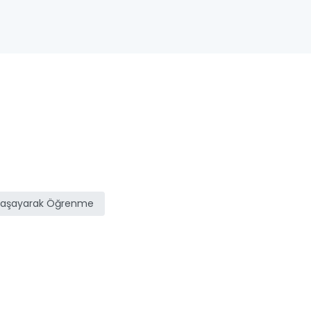
Yaşayarak Öğrenme