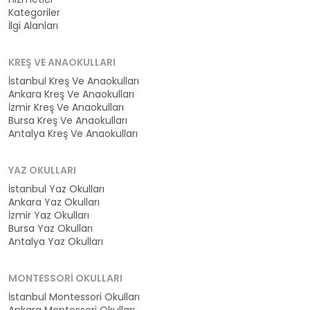
Kategoriler
İlgi Alanları
KREŞ VE ANAOKULLARI
İstanbul Kreş Ve Anaokulları
Ankara Kreş Ve Anaokulları
İzmir Kreş Ve Anaokulları
Bursa Kreş Ve Anaokulları
Antalya Kreş Ve Anaokulları
YAZ OKULLARI
İstanbul Yaz Okulları
Ankara Yaz Okulları
İzmir Yaz Okulları
Bursa Yaz Okulları
Antalya Yaz Okulları
MONTESSORI OKULLARI
İstanbul Montessori Okulları