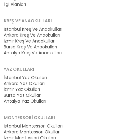
İlgi Alanları
KREŞ VE ANAOKULLARI
İstanbul Kreş Ve Anaokulları
Ankara Kreş Ve Anaokulları
İzmir Kreş Ve Anaokulları
Bursa Kreş Ve Anaokulları
Antalya Kreş Ve Anaokulları
YAZ OKULLARI
İstanbul Yaz Okulları
Ankara Yaz Okulları
İzmir Yaz Okulları
Bursa Yaz Okulları
Antalya Yaz Okulları
MONTESSORI OKULLARI
İstanbul Montessori Okulları
Ankara Montessori Okulları
İzmir Montessori Okulları