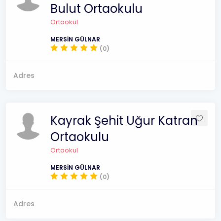
Bulut Ortaokulu
Ortaokul
MERSİN GÜLNAR
(0)
Adres
Kayrak Şehit Uğur Katran
Ortaokulu
Ortaokul
MERSİN GÜLNAR
(0)
Adres