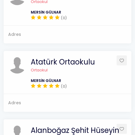
Ortaokul
MERSİN GÜLNAR
(0)
Adres
Atatürk Ortaokulu
Ortaokul
MERSİN GÜLNAR
(0)
Adres
Alanboğaz Şehit Hüseyin