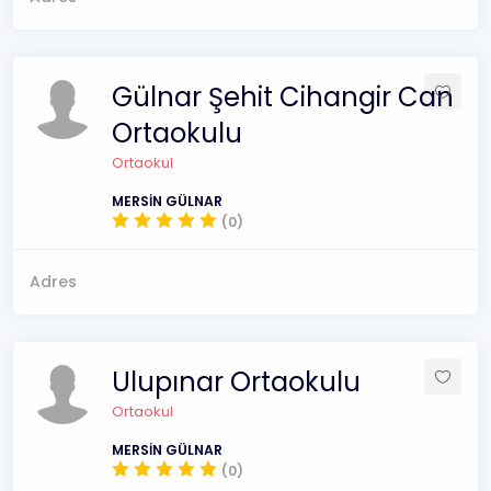
Gülnar Şehit Cihangir Can
Ortaokulu
Ortaokul
MERSİN GÜLNAR
(0)
Adres
Ulupınar Ortaokulu
Ortaokul
MERSİN GÜLNAR
(0)