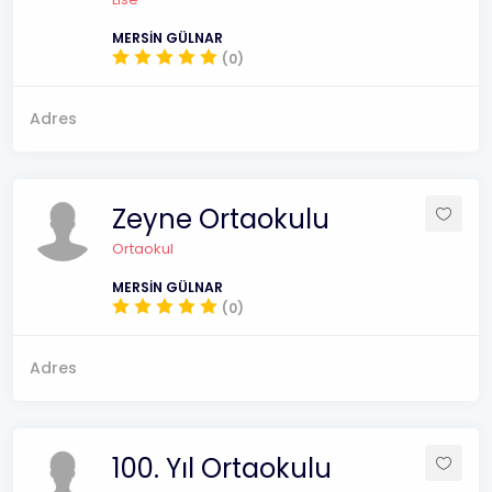
MERSİN GÜLNAR
(0)
Adres
Zeyne Ortaokulu
Ortaokul
MERSİN GÜLNAR
(0)
Adres
100. Yıl Ortaokulu