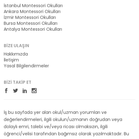
İstanbul Montessori Okulları
Ankara Montessori Okulları
İzmir Montessori Okulları
Bursa Montessori Okulları
Antalya Montessori Okulları
BIZE ULAŞIN
Hakkımızda
İletişim
Yasal Bilgilendirmeler
BIZI TAKIP ET
İş bu sayfada yer alan okul/uzman yorumları ve
değerlendirmeleri, ilgili okulun/uzmanın doğrudan veya
dolaylı emri, talebi ve/veya ricası olmaksızın, ilgili
öğrenci/velisi tarafından bağımsız olarak yazılmaktadır. Bu