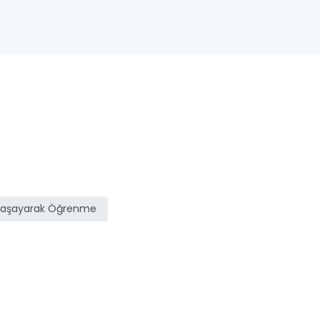
Yaşayarak Öğrenme