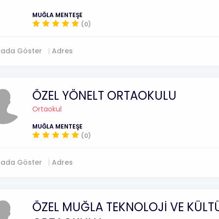
MUĞLA MENTEŞE
(0)
tada Göster
Adres
ÖZEL YÖNELT ORTAOKULU
Ortaokul
MUĞLA MENTEŞE
(0)
tada Göster
Adres
ÖZEL MUĞLA TEKNOLOJİ VE KÜLT