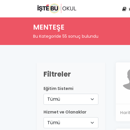
MENTEŞE
Bu Kategoride 55 sonuç bulundu
Filtreler
Eğitim Sistemi
Tümü
Hizmet ve Olanaklar
Hari
Tümü