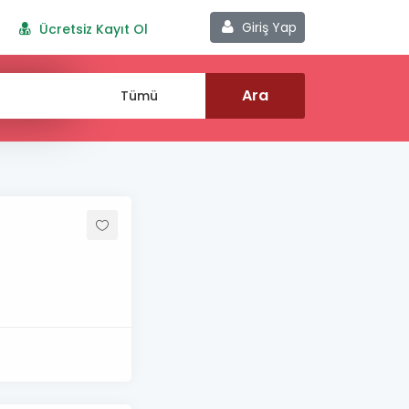
Giriş Yap
Ücretsiz Kayıt Ol