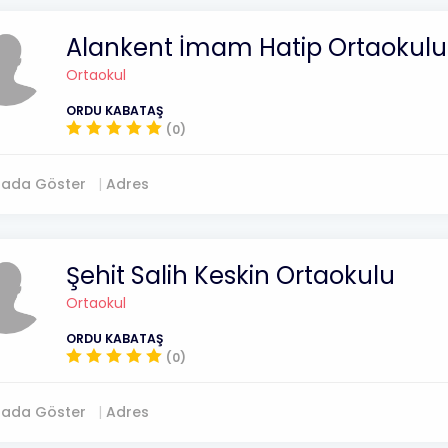
Alankent İmam Hatip Ortaokulu
Ortaokul
ORDU KABATAŞ
(0)
tada Göster
Adres
Şehit Salih Keskin Ortaokulu
Ortaokul
ORDU KABATAŞ
(0)
tada Göster
Adres