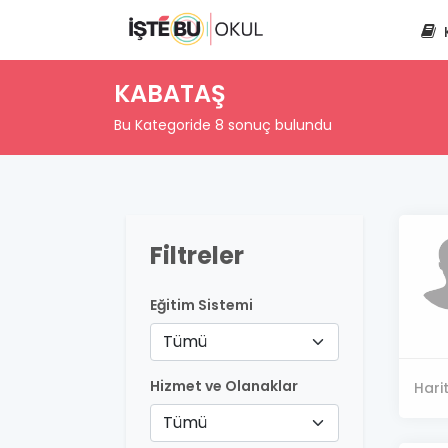
KABATAŞ
Bu Kategoride 8 sonuç bulundu
Filtreler
Eğitim Sistemi
Tümü
Hizmet ve Olanaklar
Hari
Tümü