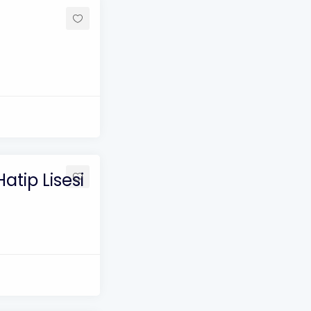
atip Lisesi