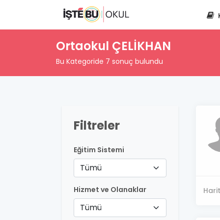
Ortaokul ÇELİKHAN
Bu Kategoride 7 sonuç bulundu
Filtreler
Eğitim Sistemi
Tümü
Hizmet ve Olanaklar
Hari
Tümü