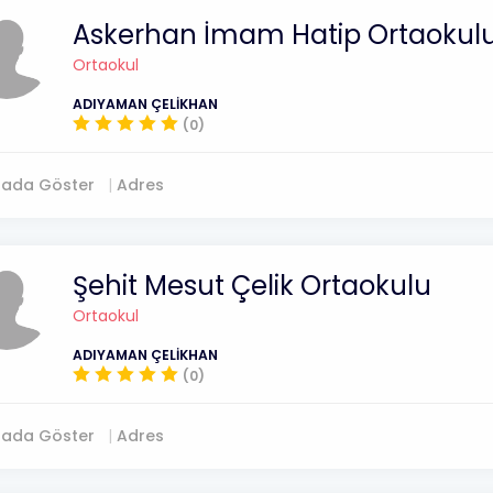
Askerhan İmam Hatip Ortaokul
Ortaokul
ADIYAMAN ÇELİKHAN
(0)
tada Göster
Adres
Şehit Mesut Çelik Ortaokulu
Ortaokul
ADIYAMAN ÇELİKHAN
(0)
tada Göster
Adres