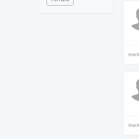
Hari
Hari