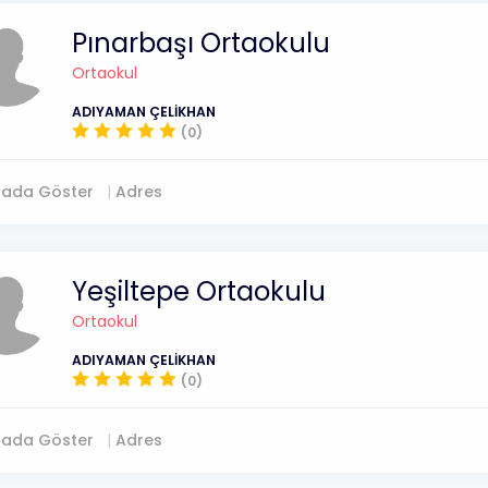
Pınarbaşı Ortaokulu
Ortaokul
ADIYAMAN ÇELİKHAN
(0)
tada Göster
Adres
Yeşiltepe Ortaokulu
Ortaokul
ADIYAMAN ÇELİKHAN
(0)
tada Göster
Adres