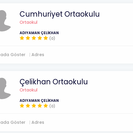
Cumhuriyet Ortaokulu
Ortaokul
ADIYAMAN ÇELİKHAN
(0)
tada Göster
Adres
Çelikhan Ortaokulu
Ortaokul
ADIYAMAN ÇELİKHAN
(0)
tada Göster
Adres