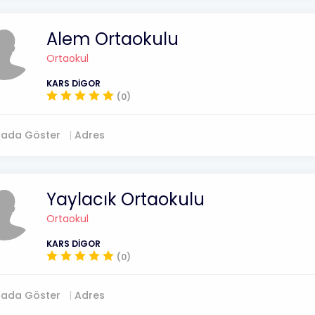
Alem Ortaokulu
Ortaokul
KARS DİGOR
(0)
tada Göster
Adres
Yaylacık Ortaokulu
Ortaokul
KARS DİGOR
(0)
tada Göster
Adres