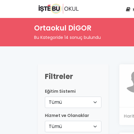
Ortaokul DİGOR
Bu Kategoride 14 sonuç bulundu
Filtreler
Eğitim Sistemi
Tümü
Hizmet ve Olanaklar
Hari
Tümü