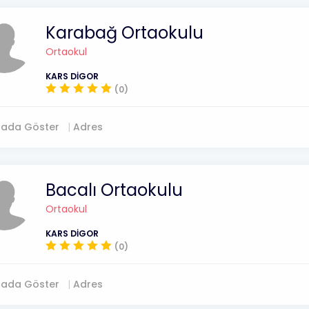
Karabağ Ortaokulu
Ortaokul
KARS DİGOR
(0)
tada Göster
Adres
Bacalı Ortaokulu
Ortaokul
KARS DİGOR
(0)
tada Göster
Adres