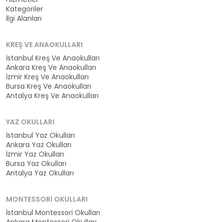
Kategoriler
İlgi Alanları
KREŞ VE ANAOKULLARI
İstanbul Kreş Ve Anaokulları
Ankara Kreş Ve Anaokulları
İzmir Kreş Ve Anaokulları
Bursa Kreş Ve Anaokulları
Antalya Kreş Ve Anaokulları
YAZ OKULLARI
İstanbul Yaz Okulları
Ankara Yaz Okulları
İzmir Yaz Okulları
Bursa Yaz Okulları
Antalya Yaz Okulları
MONTESSORI OKULLARI
İstanbul Montessori Okulları