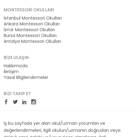
MONTESSORI OKULLARI
İstanbul Montessori Okulları
Ankara Montessori Okulları
İzmir Montessori Okulları
Bursa Montessori Okulları
Antalya Montessori Okulları
BIZE ULAŞIN
Hakkımızda
İletişim
Yasal Bilgilendirmeler
BIZI TAKIP ET
İş bu sayfada yer alan okul/uzman yorumları ve
değerlendirmeleri, ilgili okulun/uzmanın doğrudan veya