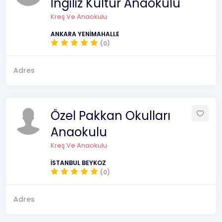
İngiliz Kültür Anaokulu
Kreş Ve Anaokulu
ANKARA YENİMAHALLE
(0)
Adres
Özel Pakkan Okulları
Anaokulu
Kreş Ve Anaokulu
İSTANBUL BEYKOZ
(0)
Adres