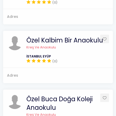
(0)
Adres
Özel Kalbim Bir Anaokulu
Kreş Ve Anaokulu
İSTANBUL EYÜP
(0)
Adres
Özel Buca Doğa Koleji
Anaokulu
Kreş Ve Anaokulu