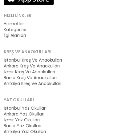
HIZLI LINKLER
Hizmetler
Kategoriler
İlgi Alanları
KREŞ VE ANAOKULLARI
İstanbul Kreş Ve Anaokulları
Ankara Kreş Ve Anaokulları
İzmir Kreş Ve Anaokulları
Bursa Kreş Ve Anaokulları
Antalya Kreş Ve Anaokulları
YAZ OKULLARI
İstanbul Yaz Okulları
Ankara Yaz Okulları
İzmir Yaz Okulları
Bursa Yaz Okulları
Antalya Yaz Okulları