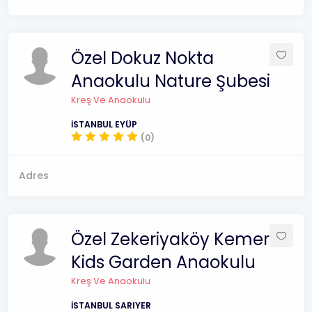
Özel Dokuz Nokta
Anaokulu Nature Şubesi
Kreş Ve Anaokulu
İSTANBUL EYÜP
(0)
Adres
Özel Zekeriyaköy Kemer
Kids Garden Anaokulu
Kreş Ve Anaokulu
İSTANBUL SARIYER