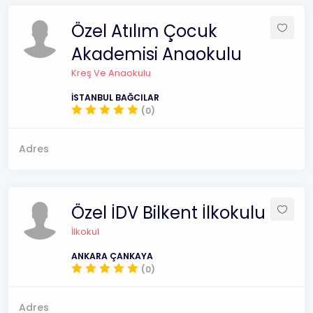
Özel Atılım Çocuk
Akademisi Anaokulu
Kreş Ve Anaokulu
İSTANBUL BAĞCILAR
(0)
Adres
Özel İDV Bilkent İlkokulu
İlkokul
ANKARA ÇANKAYA
(0)
Adres