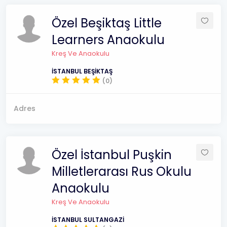
Özel Beşiktaş Little
Learners Anaokulu
Kreş Ve Anaokulu
İSTANBUL BEŞİKTAŞ
(0)
Adres
Özel İstanbul Puşkin
Milletlerarası Rus Okulu
Anaokulu
Kreş Ve Anaokulu
İSTANBUL SULTANGAZİ