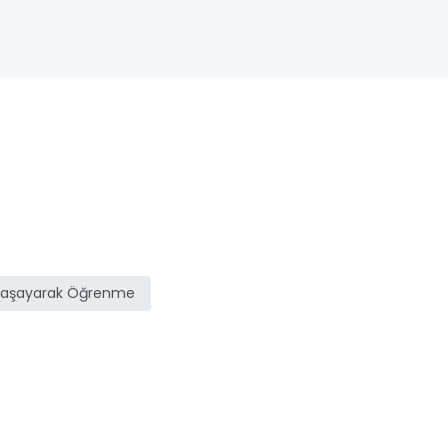
Yaşayarak Öğrenme