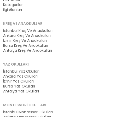
Kategoriler
İlgi Alanları
KREŞ VE ANAOKULLARI
İstanbul Kreş Ve Anaokulları
Ankara Kreş Ve Anaokulları
İzmir Kreş Ve Anaokulları
Bursa Kreş Ve Anaokulları
Antalya Kreş Ve Anaokulları
YAZ OKULLARI
İstanbul Yaz Okulları
Ankara Yaz Okulları
İzmir Yaz Okulları
Bursa Yaz Okulları
Antalya Yaz Okulları
MONTESSORI OKULLARI
İstanbul Montessori Okulları