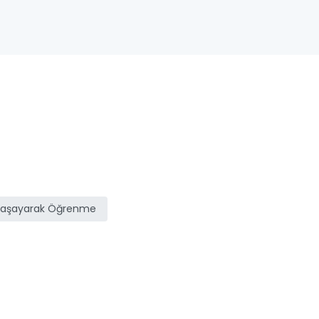
Yaşayarak Öğrenme