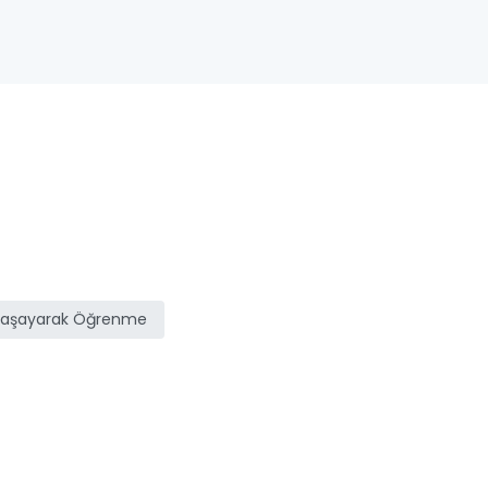
Yaşayarak Öğrenme