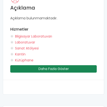
Açıklama
Açıklama bulunmamaktadır.
Hizmetler
Bilgisayar Laboratuvarı
Laboratuvar
Sanat Atölyesi
Kantin
Kütüphane
Daha Fazla Göster