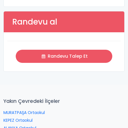
Randevu al
Randevu Talep Et
Yakın Çevredeki İlçeler
MURATPAŞA Ortaokul
KEPEZ Ortaokul