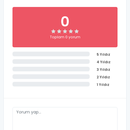
0
Toplam 0 yorum
5 Yıldız
4 Yıldız
3 Yıldız
2 Yıldız
1 Yıldız