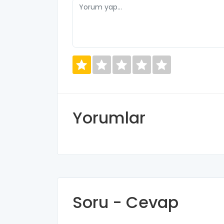
Yorumlar
Soru - Cevap