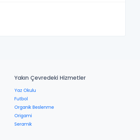
Yakın Çevredeki Hizmetler
Yaz Okulu
Futbol
Organik Beslenme
Origami
Seramik