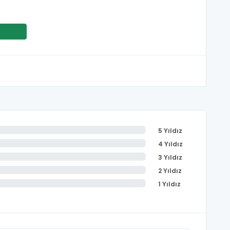
5 Yıldız
4 Yıldız
3 Yıldız
2 Yıldız
1 Yıldız