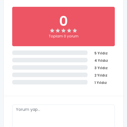
0
Toplam 0 yorum
5 Yıldız
4 Yıldız
3 Yıldız
2 Yıldız
1 Yıldız