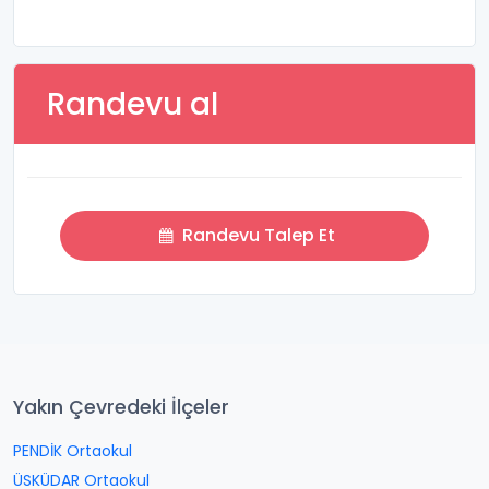
Randevu al
Randevu Talep Et
Yakın Çevredeki İlçeler
PENDİK Ortaokul
ÜSKÜDAR Ortaokul