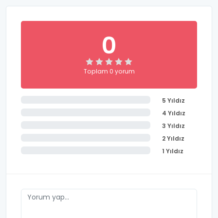
0
Toplam 0 yorum
5 Yıldız
4 Yıldız
3 Yıldız
2 Yıldız
1 Yıldız