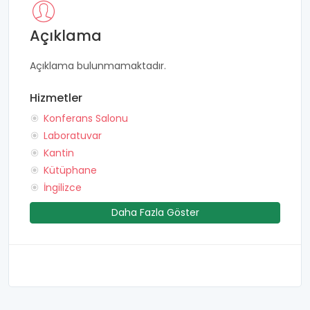
Açıklama
Açıklama bulunmamaktadır.
Hizmetler
Konferans Salonu
Laboratuvar
Kantin
Kütüphane
İngilizce
Daha Fazla Göster