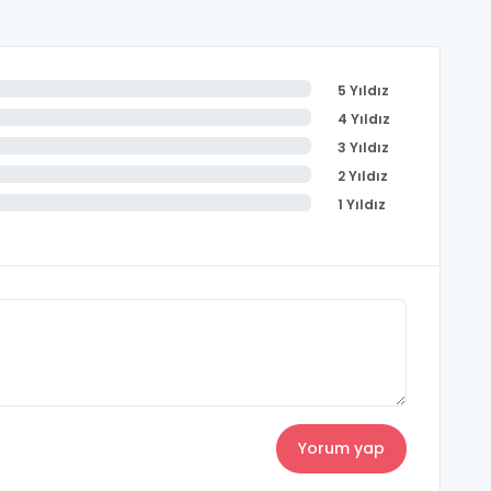
5 Yıldız
4 Yıldız
3 Yıldız
2 Yıldız
1 Yıldız