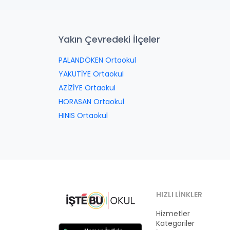
Yakın Çevredeki İlçeler
PALANDÖKEN Ortaokul
YAKUTİYE Ortaokul
AZİZİYE Ortaokul
HORASAN Ortaokul
HINIS Ortaokul
HIZLI LINKLER
Hizmetler
Kategoriler