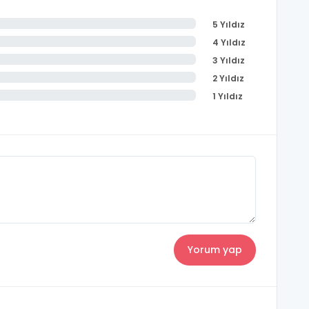
5 Yıldız
4 Yıldız
3 Yıldız
2 Yıldız
1 Yıldız