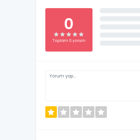
0
Toplam 0 yorum