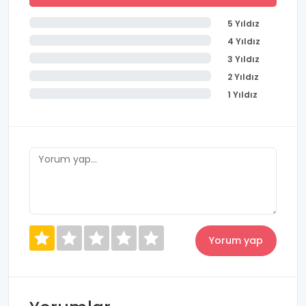
5 Yıldız
4 Yıldız
3 Yıldız
2 Yıldız
1 Yıldız