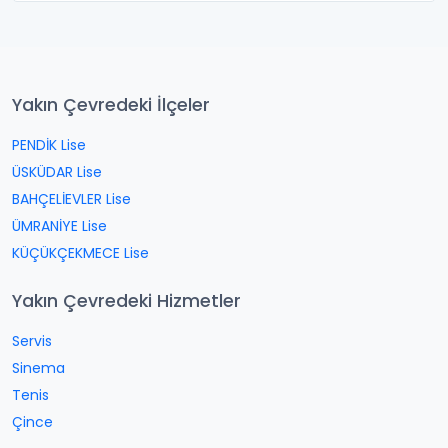
Yakın Çevredeki İlçeler
PENDİK Lise
ÜSKÜDAR Lise
BAHÇELİEVLER Lise
ÜMRANİYE Lise
KÜÇÜKÇEKMECE Lise
Yakın Çevredeki Hizmetler
Servis
Sinema
Tenis
Çince