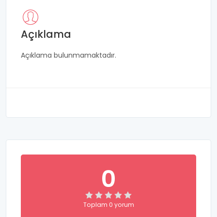
Açıklama
Açıklama bulunmamaktadır.
0
Toplam 0 yorum