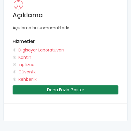
Açıklama
Açıklama bulunmamaktadır.
Hizmetler
Bilgisayar Laboratuvarı
Kantin
İngilizce
Güvenlik
Rehberlik
Daha Fazla Göster