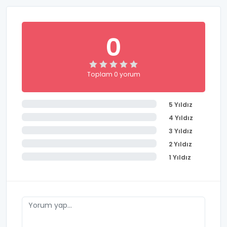
0
Toplam 0 yorum
5 Yıldız
4 Yıldız
3 Yıldız
2 Yıldız
1 Yıldız