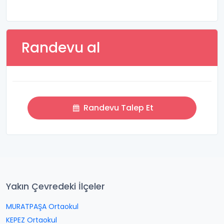
Randevu al
Randevu Talep Et
Yakın Çevredeki İlçeler
MURATPAŞA Ortaokul
KEPEZ Ortaokul