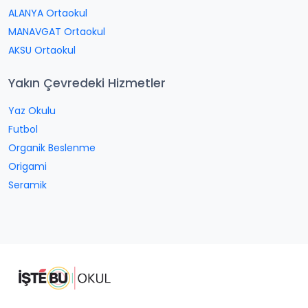
ALANYA Ortaokul
MANAVGAT Ortaokul
AKSU Ortaokul
Yakın Çevredeki Hizmetler
Yaz Okulu
Futbol
Organik Beslenme
Origami
Seramik