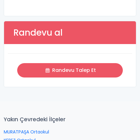
Randevu al
Randevu Talep Et
Yakın Çevredeki İlçeler
MURATPAŞA Ortaokul