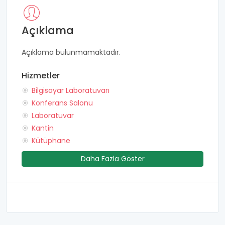
Açıklama
Açıklama bulunmamaktadır.
Hizmetler
Bilgisayar Laboratuvarı
Konferans Salonu
Laboratuvar
Kantin
Kütüphane
Daha Fazla Göster