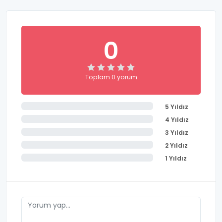
0
Toplam 0 yorum
5 Yıldız
4 Yıldız
3 Yıldız
2 Yıldız
1 Yıldız