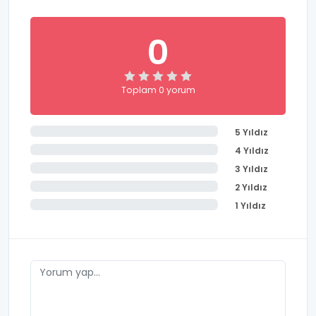
0
Toplam 0 yorum
5 Yıldız
4 Yıldız
3 Yıldız
2 Yıldız
1 Yıldız