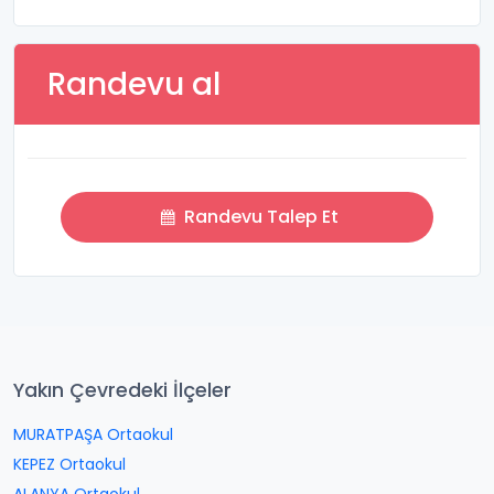
Randevu al
Randevu Talep Et
Yakın Çevredeki İlçeler
MURATPAŞA Ortaokul
KEPEZ Ortaokul