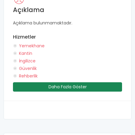
Açıklama
Açıklama bulunmamaktadır.
Hizmetler
Yemekhane
Kantin
İngilizce
Güvenlik
Rehberlik
Daha Fazla Göster