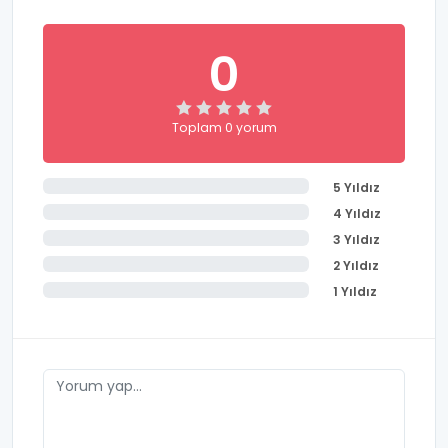
0
Toplam 0 yorum
5 Yıldız
4 Yıldız
3 Yıldız
2 Yıldız
1 Yıldız