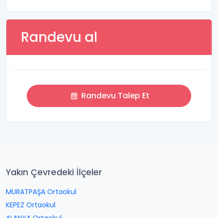
Randevu al
Randevu Talep Et
Yakın Çevredeki İlçeler
MURATPAŞA Ortaokul
KEPEZ Ortaokul