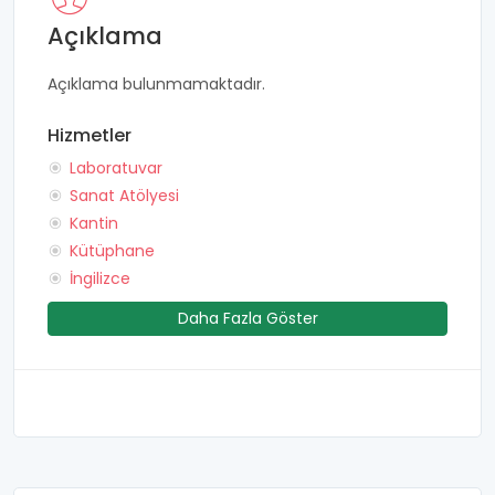
Açıklama
Açıklama bulunmamaktadır.
Hizmetler
Laboratuvar
Sanat Atölyesi
Kantin
Kütüphane
İngilizce
Daha Fazla Göster