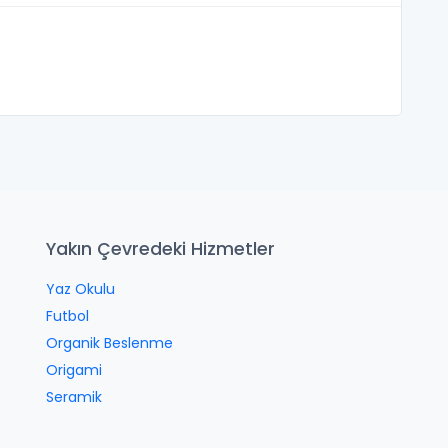
Yakın Çevredeki Hizmetler
Yaz Okulu
Futbol
Organik Beslenme
Origami
Seramik