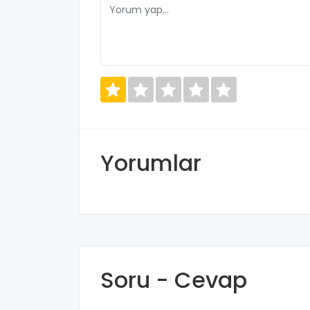
Yorumlar
Soru - Cevap