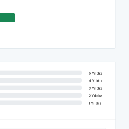
5 Yıldız
4 Yıldız
3 Yıldız
2 Yıldız
1 Yıldız