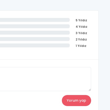
5 Yıldız
4 Yıldız
3 Yıldız
2 Yıldız
1 Yıldız