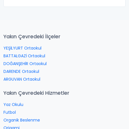
Yakın Çevredeki İlçeler
YEŞİLYURT Ortaokul
BATTALGAZİ Ortaokul
DOĞANŞEHİR Ortaokul
DARENDE Ortaokul
ARGUVAN Ortaokul
Yakın Çevredeki Hizmetler
Yaz Okulu
Futbol
Organik Beslenme
Origami