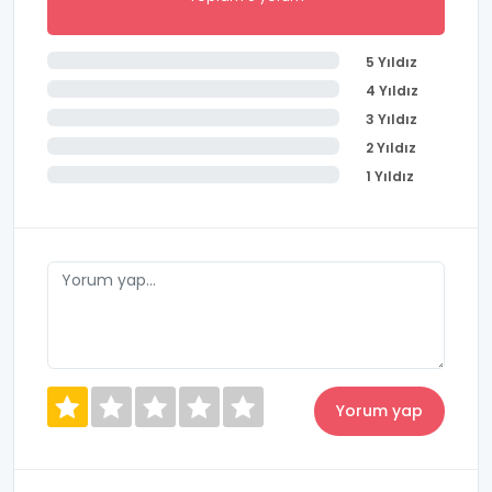
5 Yıldız
4 Yıldız
3 Yıldız
2 Yıldız
1 Yıldız