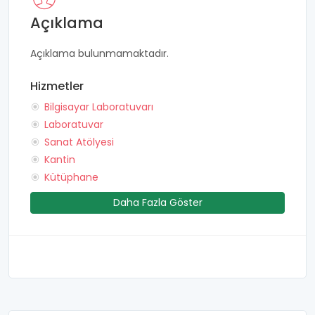
Açıklama
Açıklama bulunmamaktadır.
Hizmetler
Bilgisayar Laboratuvarı
Laboratuvar
Sanat Atölyesi
Kantin
Kütüphane
Daha Fazla Göster