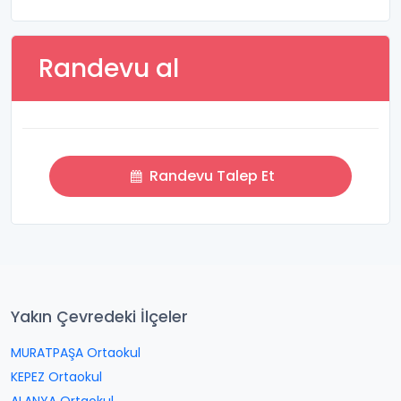
Randevu al
Randevu Talep Et
Yakın Çevredeki İlçeler
MURATPAŞA Ortaokul
KEPEZ Ortaokul