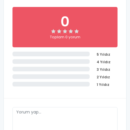
0
Toplam 0 yorum
5 Yıldız
4 Yıldız
3 Yıldız
2 Yıldız
1 Yıldız