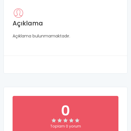
Açıklama
Açıklama bulunmamaktadır.
0
Toplam 0 yorum