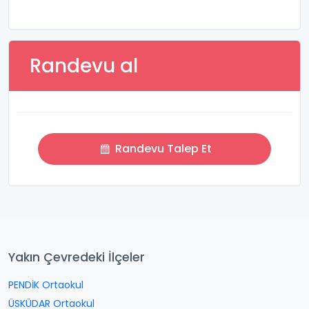
Randevu al
Randevu Talep Et
Yakın Çevredeki İlçeler
PENDİK Ortaokul
ÜSKÜDAR Ortaokul