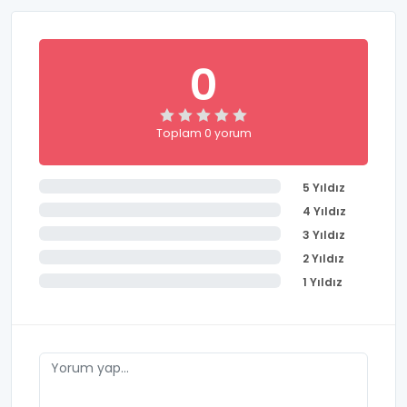
0
Toplam 0 yorum
5 Yıldız
4 Yıldız
3 Yıldız
2 Yıldız
1 Yıldız