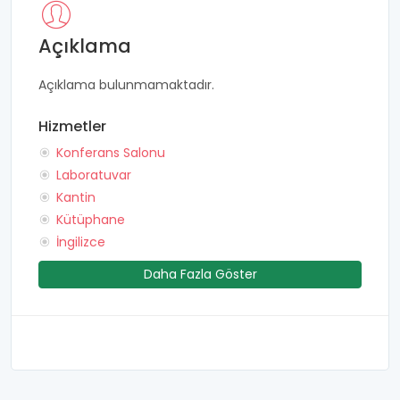
Açıklama
Açıklama bulunmamaktadır.
Hizmetler
Konferans Salonu
Laboratuvar
Kantin
Kütüphane
İngilizce
Daha Fazla Göster