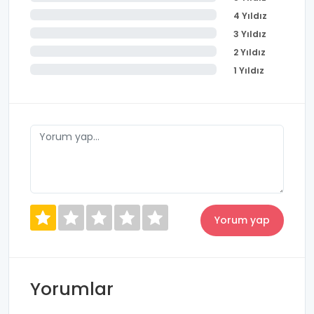
4 Yıldız
3 Yıldız
2 Yıldız
1 Yıldız
Yorumlar