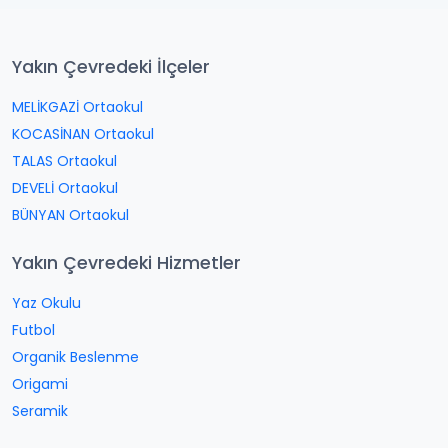
Yakın Çevredeki İlçeler
MELİKGAZİ Ortaokul
KOCASİNAN Ortaokul
TALAS Ortaokul
DEVELİ Ortaokul
BÜNYAN Ortaokul
Yakın Çevredeki Hizmetler
Yaz Okulu
Futbol
Organik Beslenme
Origami
Seramik