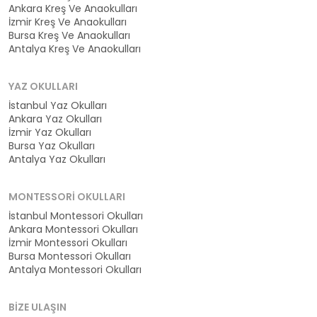
Ankara Kreş Ve Anaokulları
İzmir Kreş Ve Anaokulları
Bursa Kreş Ve Anaokulları
Antalya Kreş Ve Anaokulları
YAZ OKULLARI
İstanbul Yaz Okulları
Ankara Yaz Okulları
İzmir Yaz Okulları
Bursa Yaz Okulları
Antalya Yaz Okulları
MONTESSORI OKULLARI
İstanbul Montessori Okulları
Ankara Montessori Okulları
İzmir Montessori Okulları
Bursa Montessori Okulları
Antalya Montessori Okulları
BIZE ULAŞIN