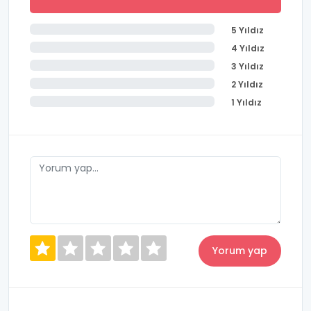
5 Yıldız
4 Yıldız
3 Yıldız
2 Yıldız
1 Yıldız