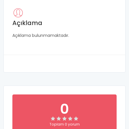
Açıklama
Açıklama bulunmamaktadır.
0
Toplam 0 yorum