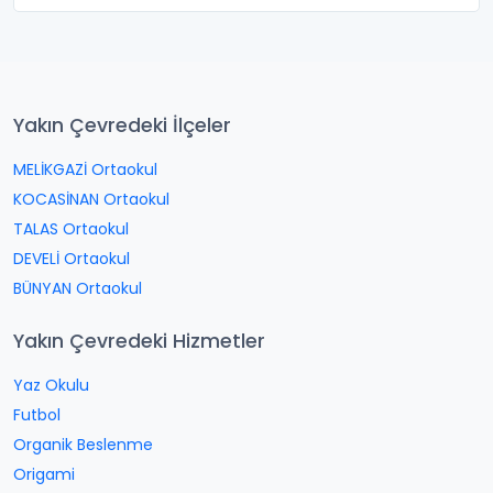
Yakın Çevredeki İlçeler
MELİKGAZİ Ortaokul
KOCASİNAN Ortaokul
TALAS Ortaokul
DEVELİ Ortaokul
BÜNYAN Ortaokul
Yakın Çevredeki Hizmetler
Yaz Okulu
Futbol
Organik Beslenme
Origami