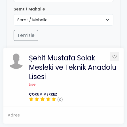
Semt / Mahalle
Temizle
Şehit Mustafa Solak
Mesleki ve Teknik Anadolu
Lisesi
Lise
ÇORUM MERKEZ
(0)
Adres