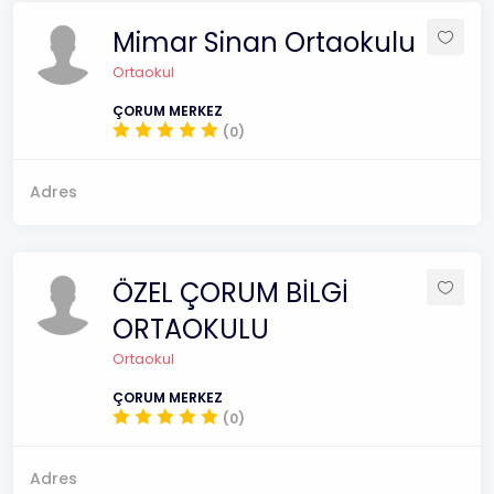
Mimar Sinan Ortaokulu
Ortaokul
ÇORUM MERKEZ
(0)
Adres
ÖZEL ÇORUM BİLGİ
ORTAOKULU
Ortaokul
ÇORUM MERKEZ
(0)
Adres