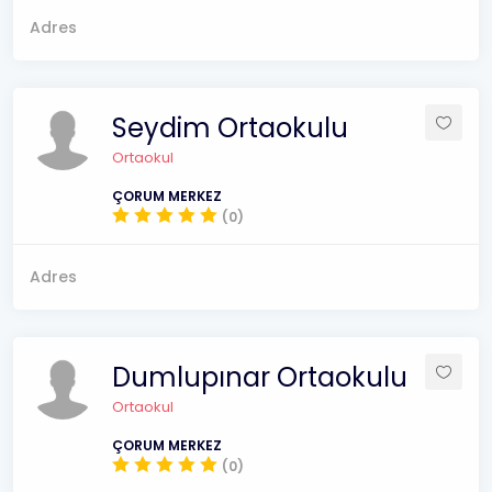
Adres
Seydim Ortaokulu
Ortaokul
ÇORUM MERKEZ
(0)
Adres
Dumlupınar Ortaokulu
Ortaokul
ÇORUM MERKEZ
(0)