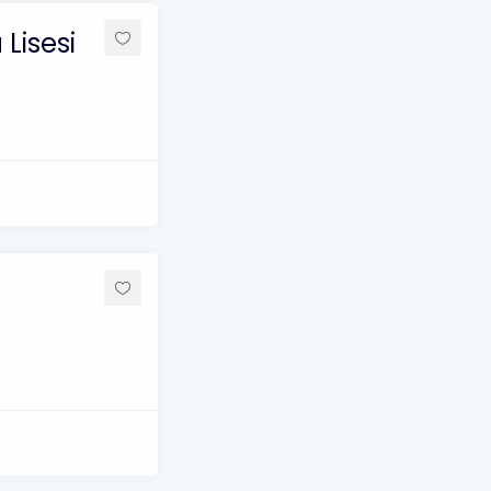
Lisesi