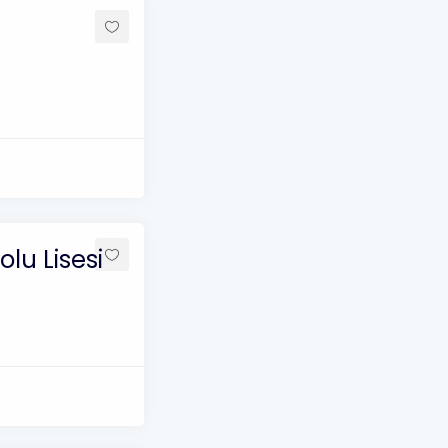
lu Lisesi