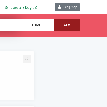
Giriş Yap
Ücretsiz Kayıt Ol