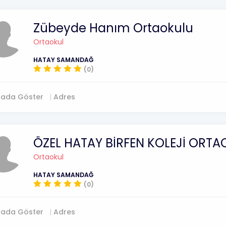
Zübeyde Hanım Ortaokulu
Ortaokul
HATAY SAMANDAĞ
(0)
tada Göster
Adres
ÖZEL HATAY BİRFEN KOLEJİ ORT
Ortaokul
HATAY SAMANDAĞ
(0)
tada Göster
Adres