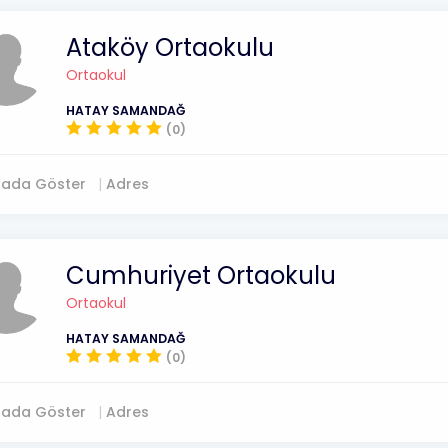
Ataköy Ortaokulu
Ortaokul
HATAY SAMANDAĞ
(0)
tada Göster
Adres
Cumhuriyet Ortaokulu
Ortaokul
HATAY SAMANDAĞ
(0)
tada Göster
Adres