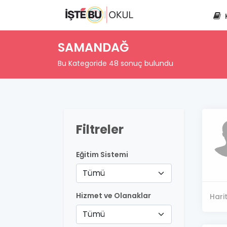
SAMANDAĞ
Bu Kategoride 48 sonuç bulundu
Filtreler
Eğitim Sistemi
Tümü
Hizmet ve Olanaklar
Hari
Tümü