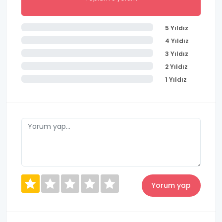
5 Yıldız
4 Yıldız
3 Yıldız
2 Yıldız
1 Yıldız