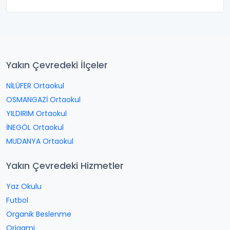
Yakın Çevredeki İlçeler
NİLÜFER Ortaokul
OSMANGAZİ Ortaokul
YILDIRIM Ortaokul
İNEGÖL Ortaokul
MUDANYA Ortaokul
Yakın Çevredeki Hizmetler
Yaz Okulu
Futbol
Organik Beslenme
Origami