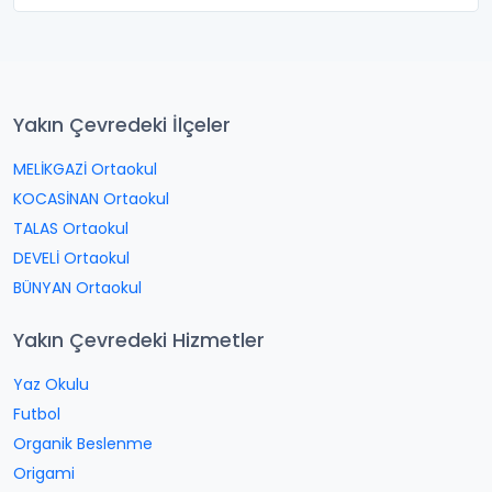
Yakın Çevredeki İlçeler
MELİKGAZİ Ortaokul
KOCASİNAN Ortaokul
TALAS Ortaokul
DEVELİ Ortaokul
BÜNYAN Ortaokul
Yakın Çevredeki Hizmetler
Yaz Okulu
Futbol
Organik Beslenme
Origami