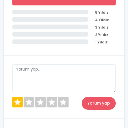
5 Yıldız
4 Yıldız
3 Yıldız
2 Yıldız
1 Yıldız