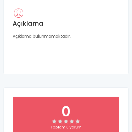
Açıklama
Açıklama bulunmamaktadır.
0
Toplam 0 yorum