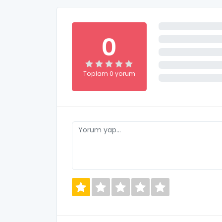
0
Toplam 0 yorum