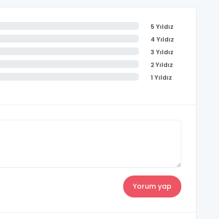
5 Yıldız
4 Yıldız
3 Yıldız
2 Yıldız
1 Yıldız