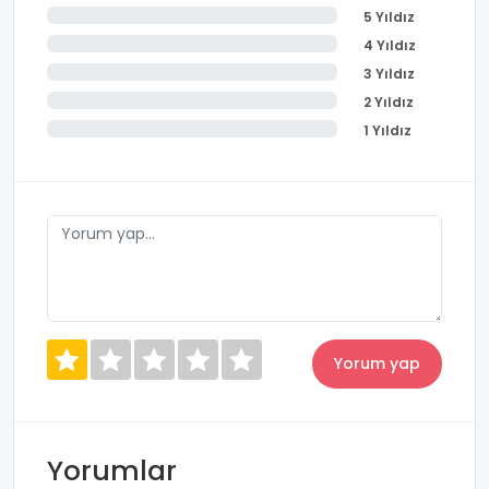
5 Yıldız
4 Yıldız
3 Yıldız
2 Yıldız
1 Yıldız
Yorumlar