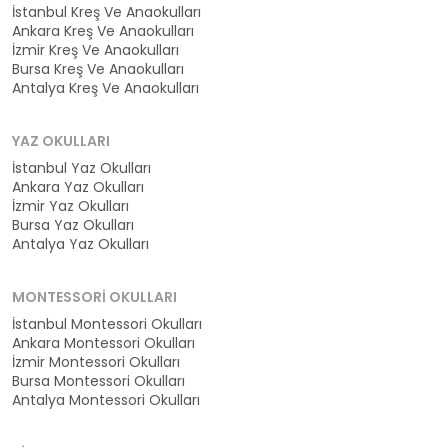
İstanbul Kreş Ve Anaokulları
Ankara Kreş Ve Anaokulları
İzmir Kreş Ve Anaokulları
Bursa Kreş Ve Anaokulları
Antalya Kreş Ve Anaokulları
YAZ OKULLARI
İstanbul Yaz Okulları
Ankara Yaz Okulları
İzmir Yaz Okulları
Bursa Yaz Okulları
Antalya Yaz Okulları
MONTESSORI OKULLARI
İstanbul Montessori Okulları
Ankara Montessori Okulları
İzmir Montessori Okulları
Bursa Montessori Okulları
Antalya Montessori Okulları