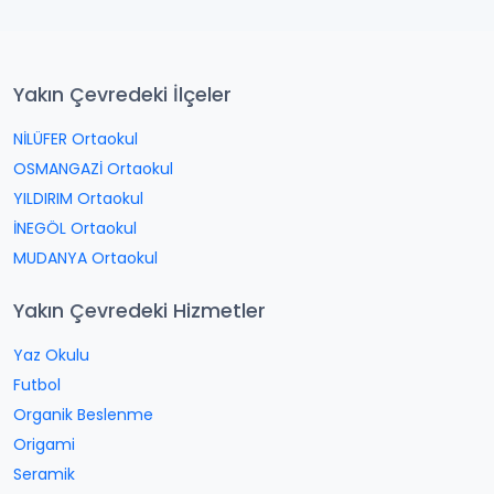
Yakın Çevredeki İlçeler
NİLÜFER Ortaokul
OSMANGAZİ Ortaokul
YILDIRIM Ortaokul
İNEGÖL Ortaokul
MUDANYA Ortaokul
Yakın Çevredeki Hizmetler
Yaz Okulu
Futbol
Organik Beslenme
Origami
Seramik