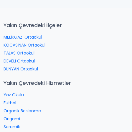
Yakın Çevredeki İlçeler
MELİKGAZİ Ortaokul
KOCASİNAN Ortaokul
TALAS Ortaokul
DEVELİ Ortaokul
BÜNYAN Ortaokul
Yakın Çevredeki Hizmetler
Yaz Okulu
Futbol
Organik Beslenme
Origami
Seramik