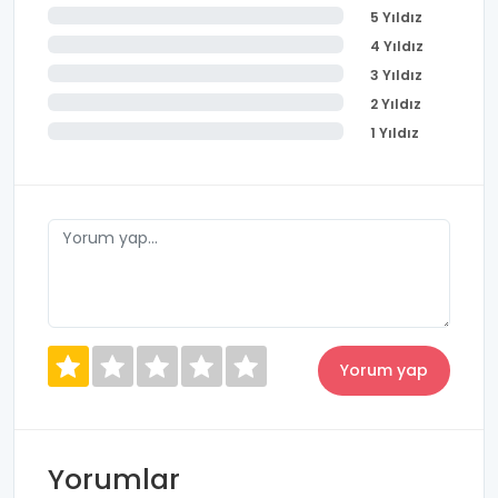
5 Yıldız
4 Yıldız
3 Yıldız
2 Yıldız
1 Yıldız
Yorumlar