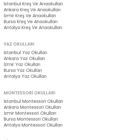
İstanbul Kreş Ve Anaokulları
Ankara Kreş Ve Anaokulları
İzmir Kreş Ve Anaokulları
Bursa Kreş Ve Anaokulları
Antalya Kreş Ve Anaokulları
YAZ OKULLARI
İstanbul Yaz Okulları
Ankara Yaz Okulları
İzmir Yaz Okulları
Bursa Yaz Okulları
Antalya Yaz Okulları
MONTESSORI OKULLARI
İstanbul Montessori Okulları
Ankara Montessori Okulları
İzmir Montessori Okulları
Bursa Montessori Okulları
Antalya Montessori Okulları